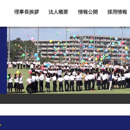
理事長挨拶
法人概要
情報公開
採用情報