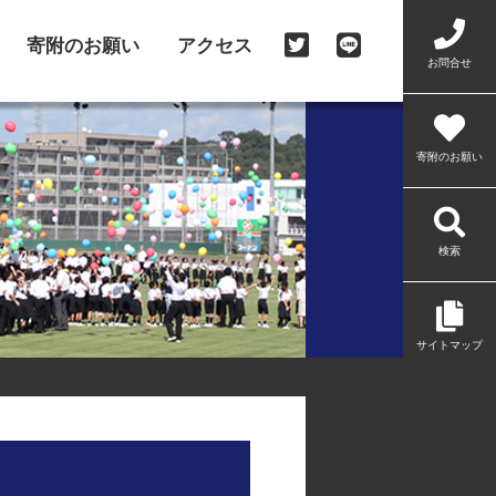
寄附のお願い
アクセス
お問合せ
寄附のお願い
検索
サイトマップ