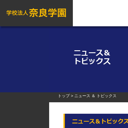
トップ
ニュース ＆ トピックス