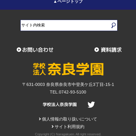
▲ページトップ
〒631-0003 奈良県奈良市中登美ケ丘3丁目-15-1
TEL.0742-93-5100
個人情報の取り扱いについて
サイト利用規約
Copyright (C) Naragakuen. All right reserved.