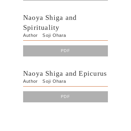
Naoya Shiga and
Spirituality
Author Soji Ohara
PDF
Naoya Shiga and Epicurus
Author Soji Ohara
PDF