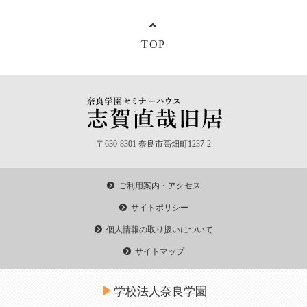
TOP
〒630-8301 奈良市高畑町1237-2
ご利用案内・アクセス
サイトポリシー
個人情報の取り扱いについて
サイトマップ
学校法人奈良学園