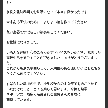
す。
奈良文化幼稚園でお世話になって本当に良かったです。
未来ある子供のために、よりよい物を作ってください。
良い楽器ですばらしい演奏をしてください。
お世話になりました。
いろんな経験と心のこもったアドバイスをいただき、充実した
高校生活を過ごすことができました。ありがとうございまし
た。
これからも奈良学園らしく、人間性のある優しい子どもたちを
たくさん育ててください。
すばらしい環境の中で、小学校からの１２年間を過ごさせて
いただけたこと、とても嬉しく思います。今後も勉学に
スポーツに、幅広く活躍される生徒さんの育成に
期待しています。