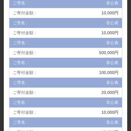
非公表
10,000円
非公表
10,000円
非公表
500,000円
非公表
100,000円
非公表
20,000円
非公表
10,000円
非公表