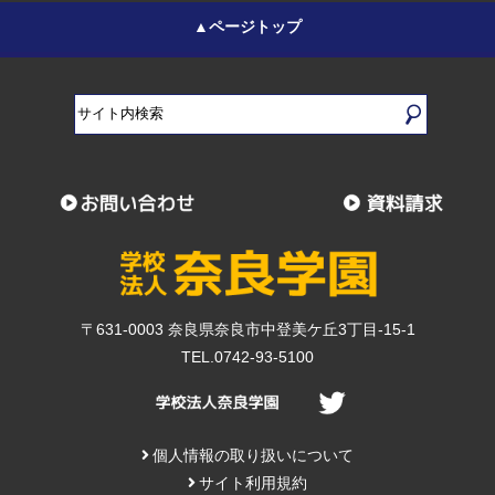
▲ページトップ
〒631-0003 奈良県奈良市中登美ケ丘3丁目-15-1
TEL.0742-93-5100
個人情報の取り扱いについて
サイト利用規約