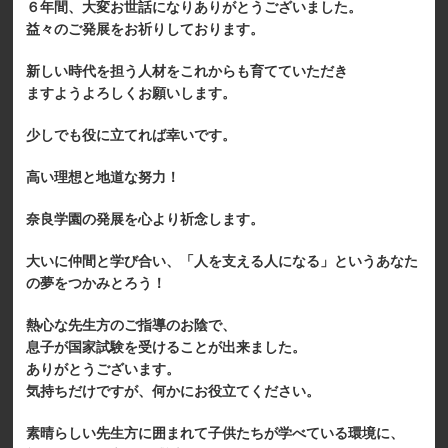
６年間、大変お世話になりありがとうございました。
益々のご発展をお祈りしております。
新しい時代を担う人材をこれからも育てていただき
ますようよろしくお願いします。
少しでも役に立てれば幸いです。
高い理想と地道な努力！
奈良学園の発展を心より祈念します。
大いに仲間と学び合い、「人を支える人になる」というあなた
の夢をつかみとろう！
熱心な先生方のご指導のお陰で、
息子が国家試験を受けることが出来ました。
ありがとうございます。
気持ちだけですが、何かにお役立てください。
素晴らしい先生方に囲まれて子供たちが学べている環境に、