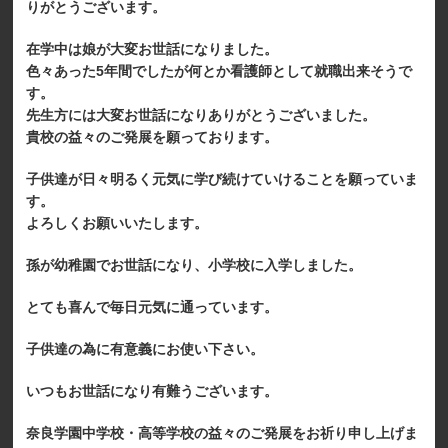
りがとうございます。
在学中は娘が大変お世話になりました。
色々あった5年間でしたが何とか看護師として就職出来そうで
す。
先生方には大変お世話になりありがとうございました。
貴校の益々のご発展を願っております。
子供達が日々明るく元気に学び続けていけることを願っていま
す。
よろしくお願いいたします。
孫が幼稚園でお世話になり、小学校に入学しました。
とても喜んで毎日元気に通っています。
子供達の為に有意義にお使い下さい。
いつもお世話になり有難うございます。
奈良学園中学校・高等学校の益々のご発展をお祈り申し上げま