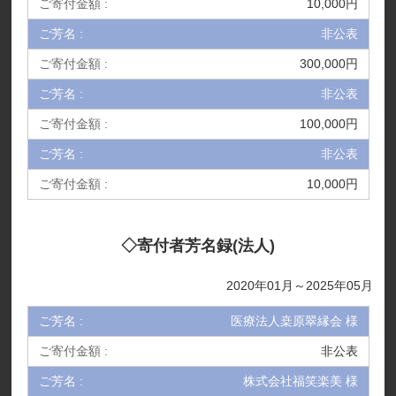
10,000円
非公表
300,000円
非公表
100,000円
非公表
10,000円
◇寄付者芳名録(法人)
2020年01月～2025年05月
医療法人桒原翠縁会 様
非公表
株式会社福笑楽美 様