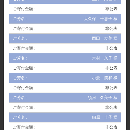
非公表
大久保 千恵子 様
非公表
岡田 友美 様
非公表
木村 久子 様
非公表
小瀧 美和 様
非公表
須河 久美子 様
非公表
細原 圭子 様
非公表