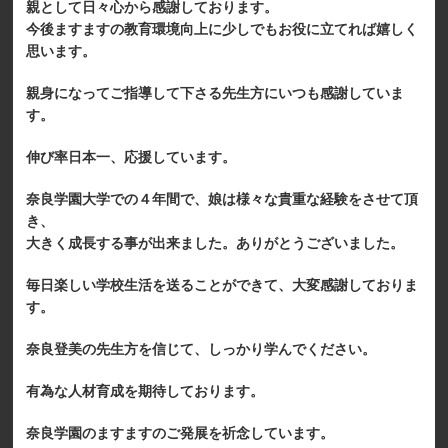
親として日々心から感謝しております。
今後ますますの教育環境向上に少しでもお役に立てれば嬉しく
思います。
親身になってご指導して下さる先生方にいつも感謝していま
す。
伸び率日本一、応援しています。
奈良学園大学での４年間で、娘は様々な貴重な経験をさせて頂
き、
大きく成長する事が出来ました。ありがとうございました。
毎日楽しい学校生活を送ることができて、大変感謝しておりま
す。
奈良登美の先生方を信じて、しっかり学んでください。
有為な人材育成を期待しております。
奈良学園のますますのご発展を祈念しています。