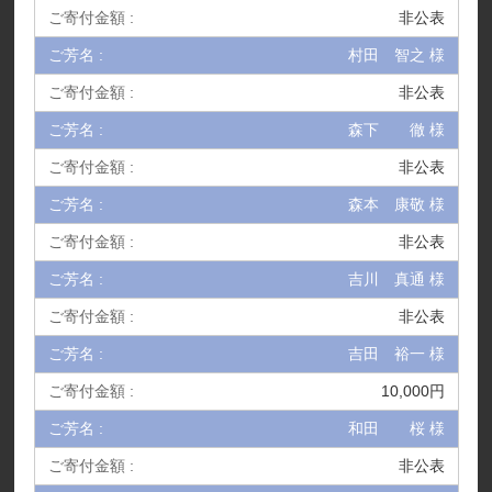
非公表
村田 智之 様
非公表
森下 徹 様
非公表
森本 康敬 様
非公表
吉川 真通 様
非公表
吉田 裕一 様
10,000円
和田 桜 様
非公表