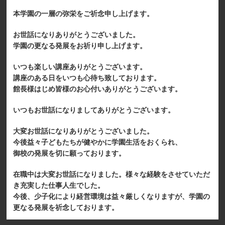
本学園の一層の弥栄をご祈念申し上げます。
お世話になりありがとうございました。
学園の更なる発展をお祈り申し上げます。
いつも楽しい講座ありがとうございます。
講座のある日をいつも心待ち致しております。
館長様はじめ皆様のお心付いありがとうございます。
いつもお世話になりましてありがとうございます。
大変お世話になりありがとうございました。
今後益々子どもたちが健やかに学園生活をおくられ、
御校の発展を切に願っております。
在職中は大変お世話になりました。様々な経験をさせていただ
き充実した仕事人生でした。
今後、少子化により経営環境は益々厳しくなりますが、学園の
更なる発展を祈念しております。