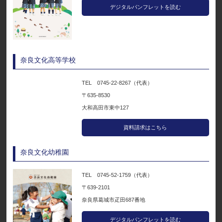
デジタルパンフレットを読む
奈良文化高等学校
TEL 0745-22-8267（代表）
〒635-8530
大和高田市東中127
資料請求はこちら
奈良文化幼稚園
TEL 0745-52-1759（代表）
〒639-2101
奈良県葛城市疋田687番地
デジタルパンフレットを読む