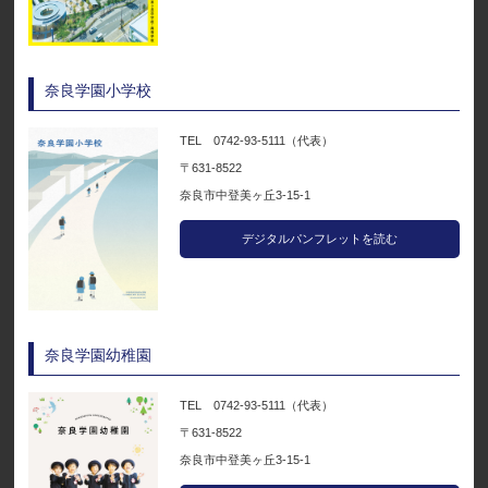
奈良学園小学校
TEL 0742-93-5111（代表）
〒631-8522
奈良市中登美ヶ丘3-15-1
デジタルパンフレットを読む
奈良学園幼稚園
TEL 0742-93-5111（代表）
〒631-8522
奈良市中登美ヶ丘3-15-1