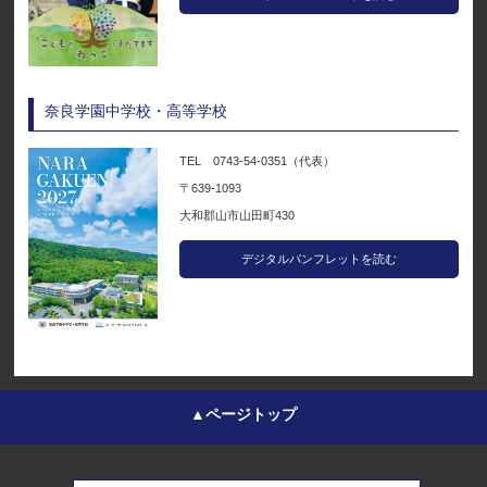
奈良学園中学校・高等学校
TEL 0743-54-0351（代表）
〒639-1093
大和郡山市山田町430
デジタルパンフレットを読む
▲ページトップ