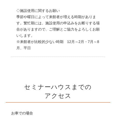
◇施設使用に関するお願い
季節や曜日によって来館者が増える時期がありま
す。繁忙期には、施設使用の申込みをお断りする場
合がありますので、ご理解とご協力をよろしくお願
いします。
※来館者が比較的少ない時期 12月～2月・7月～8
月、平日
セミナーハウスまでの
アクセス
お車での場合