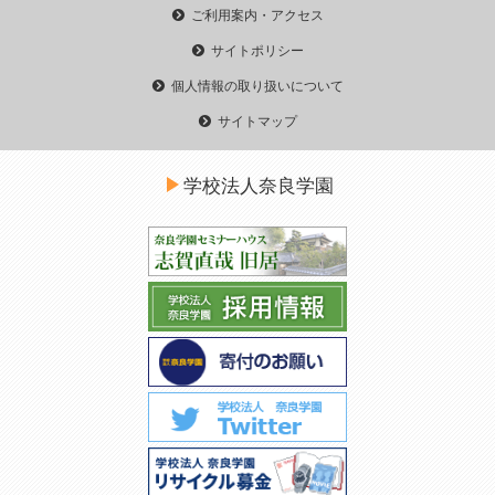
ご利用案内・アクセス
サイトポリシー
個人情報の取り扱いについて
サイトマップ
学校法人奈良学園