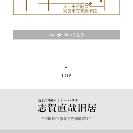
Google Mapで見る
TOP
〒630-8301 奈良市高畑町1237-2