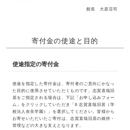
館長 大原荘司
寄付金の使途と目的
使途指定の寄付金
使途を指定した寄付金は、寄付者のご意向にかなっ
た目的に使用させていただくものです。志賀直哉旧
居をご指定される場合は、下記「お申し込みフォー
ム」をクリックしていただき「8 志賀直哉旧居（学
校法人奈良学園）」を選択してください。皆様から
お寄せいただいたご寄付は、志賀直哉旧居の維持・
管理などの大きな支えとなります。