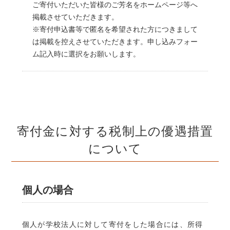
ご寄付いただいた皆様のご芳名をホームページ等へ
掲載させていただきます。
※寄付申込書等で匿名を希望された方につきまして
は掲載を控えさせていただきます。申し込みフォー
ム記入時に選択をお願いします。
寄付金に対する税制上の優遇措置
について
個人の場合
個人が学校法人に対して寄付をした場合には、所得