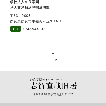
学校法人奈良学園
法人事務局総務部総務課
〒631-0003
奈良県奈良市中登美ケ丘3-15-1
TEL
0742-93-5100
TOP
〒630-8301 奈良市高畑町1237-2