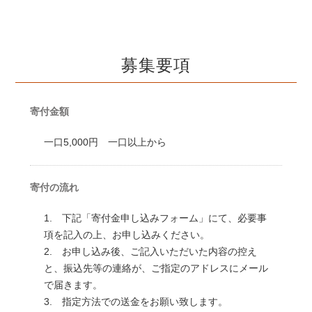
募集要項
寄付金額
一口5,000円 一口以上から
寄付の流れ
1. 下記「寄付金申し込みフォーム」にて、必要事
項を記入の上、お申し込みください。
2. お申し込み後、ご記入いただいた内容の控え
と、振込先等の連絡が、ご指定のアドレスにメール
で届きます。
3. 指定方法での送金をお願い致します。