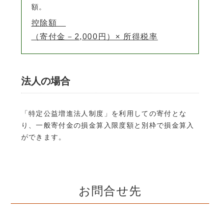
額。
控除額
（寄付金－2,000円）× 所得税率
法人の場合
「特定公益増進法人制度」を利用しての寄付とな
り、一般寄付金の損金算入限度額と別枠で損金算入
ができます。
お問合せ先