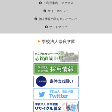
ご利用案内・アクセス
サイトポリシー
個人情報の取り扱いについて
サイトマップ
学校法人奈良学園