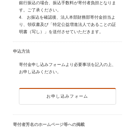
銀行振込の場合、振込手数料が寄付者負担となりま
す。ご了承ください。
4. お振込を確認後、法人本部財務部寄付金担当よ
り、領収書及び「特定公益増進法人であることの証
明書（写し）」を送付させていただきます。
申込方法
寄付金申し込みフォームより必要事項を記入の上、
お申し込みください。
お申し込みフォーム
寄付者芳名のホームページ等への掲載