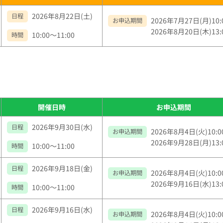
2026年8月22日(土)
日程
2026年7月27日(月)10:
お申込期間
2026年8月20日(木)13:
10:00～11:00
時間
開催日時
お申込期間
2026年9月30日(水)
日程
2026年8月4日(火)10:
お申込期間
2026年9月28日(月)13:
10:00～11:00
時間
2026年9月18日(金)
日程
2026年8月4日(火)10:
お申込期間
2026年9月16日(水)13:
10:00～11:00
時間
2026年9月16日(水)
日程
2026年8月4日(火)10:
お申込期間