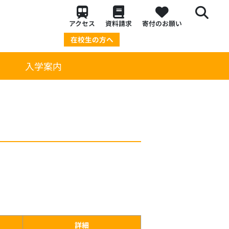
アクセス
資料請求
寄付のお願い
在校生の方へ
策
入学案内
詳細