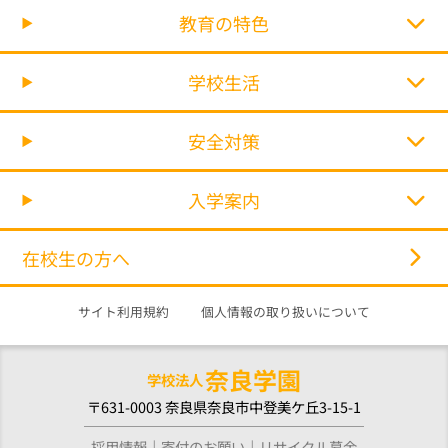
教育の特色
学校生活
安全対策
入学案内
在校生の方へ
サイト利用規約
個人情報の取り扱いについて
奈良学園
学校法人
〒631-0003 奈良県奈良市中登美ケ丘3-15-1
採用情報
寄付のお願い
リサイクル募金