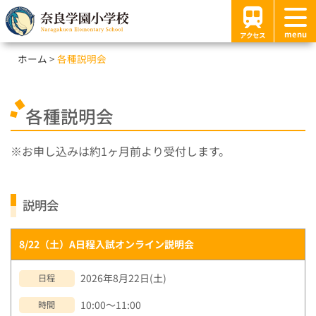
menu
アクセス
ホーム
各種説明会
各種説明会
お申し込みは約1ヶ月前より受付します。
説明会
8/22（土）A日程入試オンライン説明会
2026年8月22日(土)
日程
10:00～11:00
時間