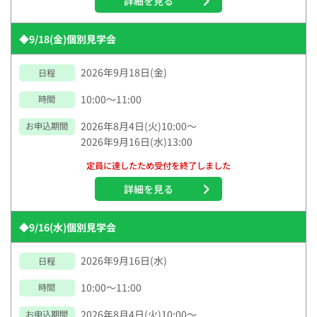
詳細を見る
◆9/18(金)個別見学会
2026年9月18日(金)
日程
10:00～11:00
時間
2026年8月4日(火)10:00～
お申込期間
2026年9月16日(水)13:00
定員に達したため受付を終了しました
詳細を見る
◆9/16(水)個別見学会
2026年9月16日(水)
日程
10:00～11:00
時間
2026年8月4日(火)10:00～
お申込期間