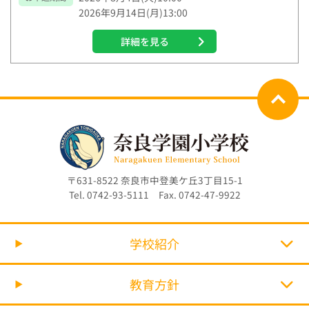
2026年9月14日(月)13:00
詳細を見る
〒631-8522 奈良市中登美ケ丘3丁目15-1
Tel. 0742-93-5111 Fax. 0742-47-9922
学校紹介
教育方針