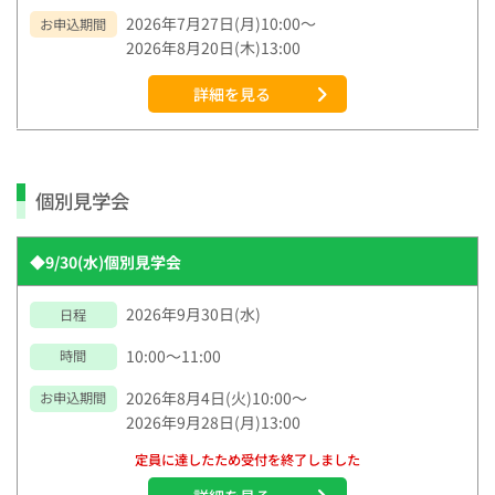
2026年7月27日(月)10:00～
お申込期間
2026年8月20日(木)13:00
詳細を見る
個別見学会
◆9/30(水)個別見学会
2026年9月30日(水)
日程
10:00～11:00
時間
2026年8月4日(火)10:00～
お申込期間
2026年9月28日(月)13:00
定員に達したため受付を終了しました