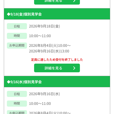
詳細を見る
◆9/18(金)個別見学会
2026年9月18日(金)
日程
10:00～11:00
時間
2026年8月4日(火)10:00～
お申込期間
2026年9月16日(水)13:00
定員に達したため受付を終了しました
詳細を見る
◆9/16(水)個別見学会
2026年9月16日(水)
日程
10:00～11:00
時間
2026年8月4日(火)10:00～
お申込期間