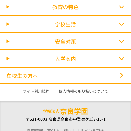
教育の特色
学校生活
安全対策
入学案内
在校生の方へ
サイト利用規約
個人情報の取り扱いについて
奈良学園
学校法人
〒631-0003 奈良県奈良市中登美ケ丘3-15-1
採用情報
寄付のお願い
リサイクル募金