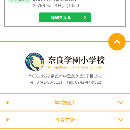
2026年9月14日(月)13:00
詳細を見る
〒631-8522 奈良市中登美ケ丘3丁目15-1
Tel. 0742-93-5111 Fax. 0742-47-9922
学校紹介
教育方針