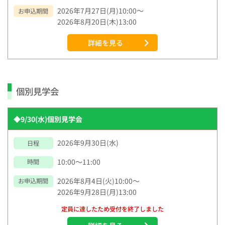
2026年7月27日(月)10:00～
お申込期間
2026年8月20日(木)13:00
詳細を見る
個別見学会
◆9/30(水)個別見学会
2026年9月30日(水)
日程
10:00～11:00
時間
2026年8月4日(火)10:00～
お申込期間
2026年9月28日(月)13:00
定員に達したため受付を終了しました