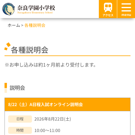
menu
アクセス
ホーム
各種説明会
各種説明会
お申し込みは約1ヶ月前より受付します。
説明会
8/22（土）A日程入試オンライン説明会
2026年8月22日(土)
日程
10:00～11:00
時間