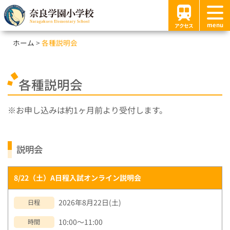
menu
アクセス
ホーム
各種説明会
各種説明会
お申し込みは約1ヶ月前より受付します。
説明会
8/22（土）A日程入試オンライン説明会
2026年8月22日(土)
日程
10:00～11:00
時間