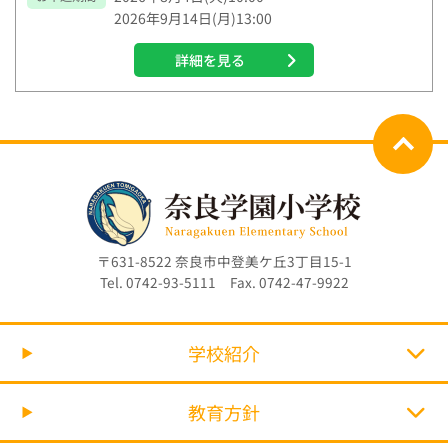
2026年9月14日(月)13:00
詳細を見る
〒631-8522 奈良市中登美ケ丘3丁目15-1
Tel. 0742-93-5111 Fax. 0742-47-9922
学校紹介
教育方針