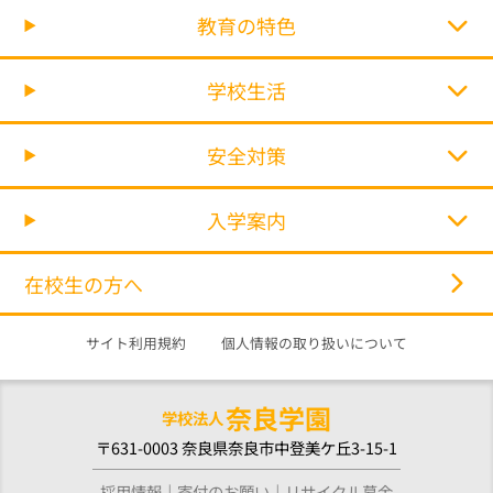
教育の特色
学校生活
安全対策
入学案内
在校生の方へ
サイト利用規約
個人情報の取り扱いについて
奈良学園
学校法人
〒631-0003 奈良県奈良市中登美ケ丘3-15-1
採用情報
寄付のお願い
リサイクル募金