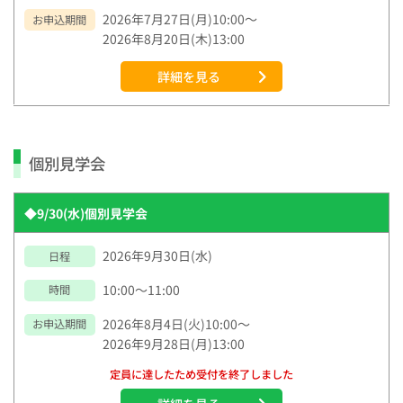
2026年7月27日(月)10:00～
お申込期間
2026年8月20日(木)13:00
詳細を見る
個別見学会
◆9/30(水)個別見学会
2026年9月30日(水)
日程
10:00～11:00
時間
2026年8月4日(火)10:00～
お申込期間
2026年9月28日(月)13:00
定員に達したため受付を終了しました