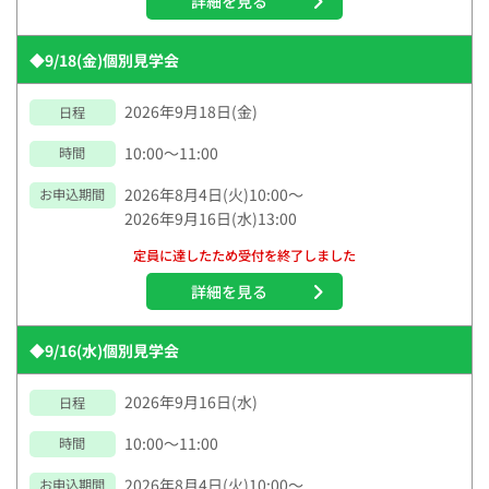
詳細を見る
◆9/18(金)個別見学会
2026年9月18日(金)
日程
10:00～11:00
時間
2026年8月4日(火)10:00～
お申込期間
2026年9月16日(水)13:00
定員に達したため受付を終了しました
詳細を見る
◆9/16(水)個別見学会
2026年9月16日(水)
日程
10:00～11:00
時間
2026年8月4日(火)10:00～
お申込期間